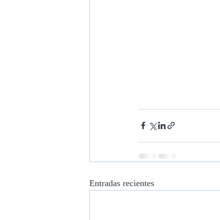
Entradas recientes