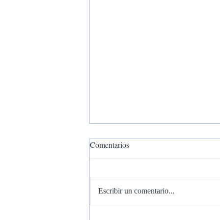
Comentarios
Escribir un comentario...