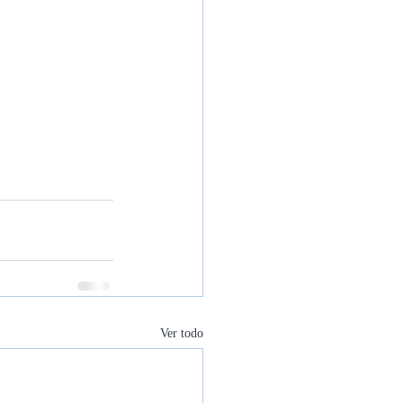
Ver todo